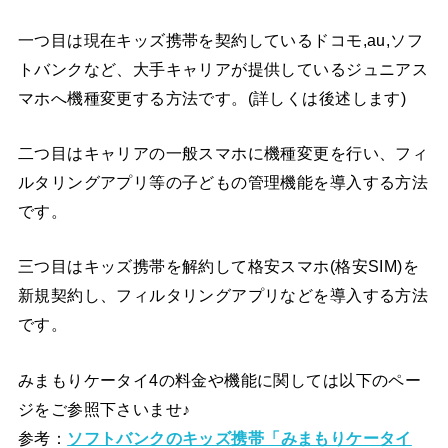
一つ目は現在キッズ携帯を契約しているドコモ,au,ソフ
トバンクなど、大手キャリアが提供しているジュニアス
マホへ機種変更する方法です。(詳しくは後述します)
二つ目はキャリアの一般スマホに機種変更を行い、フィ
ルタリングアプリ等の子どもの管理機能を導入する方法
です。
三つ目はキッズ携帯を解約して格安スマホ(格安SIM)を
新規契約し、フィルタリングアプリなどを導入する方法
です。
みまもりケータイ4の料金や機能に関しては以下のペー
ジをご参照下さいませ♪
参考：
ソフトバンクのキッズ携帯「みまもりケータイ