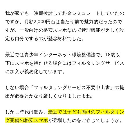
我が家でも一時期検討して料金シミュレートしていたの
ですが、月額2,000円台は当たり前で魅力的だったので
すが、一般向けの格安スマホなので管理機能が乏しく設
定も自分でするのが懸念材料でした。
最近では青少年インターネット環境整備法で、18歳以
下にスマホを持たせる場合にはフィルタリングサービス
に加入が義務化しています。
しない場合「フィルタリングサービス不要申出書」の提
出が必要とかなり厳しくなりましたよね。
しかし時代は進み、
最近では子ども向けのフィルタリン
グ完備の格安スマホ
が登場したのをご存じでしょうか。