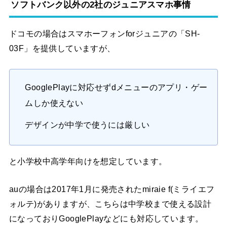
ソフトバンク以外の2社のジュニアスマホ事情
ドコモの場合はスマホーフォンforジュニアの「SH-
03F」を提供していますが、
GooglePlayに対応せずdメニューのアプリ・ゲー
ムしか使えない
デザインが中学で使うには厳しい
と小学校中高学年向けを想定しています。
auの場合は2017年1月に発売されたmiraie f(ミライエフ
ォルテ)がありますが、こちらは中学校まで使える設計
になっておりGooglePlayなどにも対応しています。