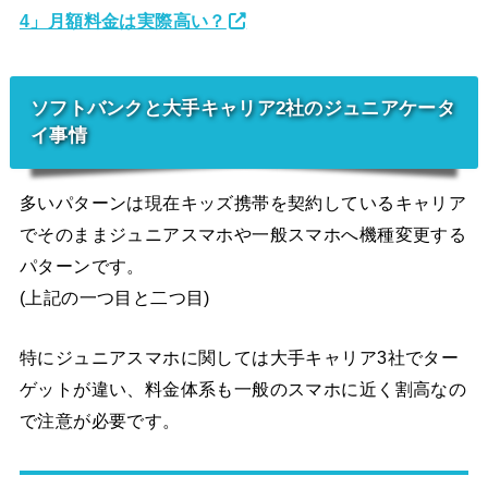
4」月額料金は実際高い？
ソフトバンクと大手キャリア2社のジュニアケータ
イ事情
多いパターンは現在キッズ携帯を契約しているキャリア
でそのままジュニアスマホや一般スマホへ機種変更する
パターンです。
(上記の一つ目と二つ目)
特にジュニアスマホに関しては大手キャリア3社でター
ゲットが違い、料金体系も一般のスマホに近く割高なの
で注意が必要です。