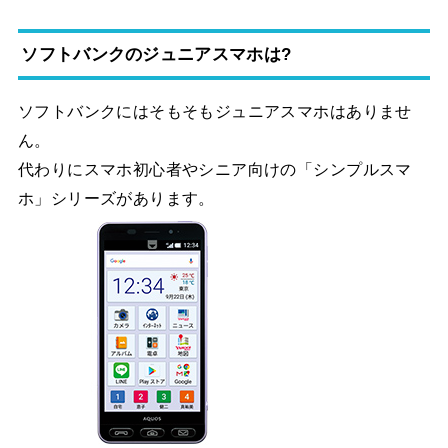
ソフトバンクのジュニアスマホは?
ソフトバンクにはそもそもジュニアスマホはありませ
ん。
代わりにスマホ初心者やシニア向けの「シンプルスマ
ホ」シリーズがあります。