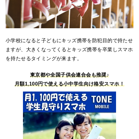
小学校になると子どもにキッズ携帯を防犯目的で持たせ
ますが、大きくなってくるとキッズ携帯を卒業しスマホ
を持たせるタイミングが来ます。
東京都や全国子供会連合会も推奨♪
月額1,100円で使える小中学生向け格安スマホ！