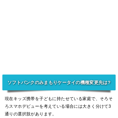
ソフトバンクのみまもりケータイの機種変更先は?
現在キッズ携帯を子どもに持たせている家庭で、そろそ
ろスマホデビューを考えている場合には大きく分けて3
通りの選択肢があります。