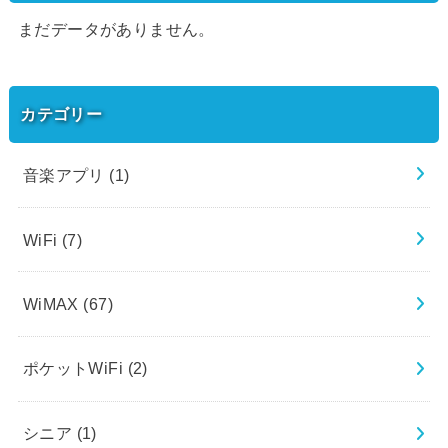
まだデータがありません。
カテゴリー
音楽アプリ
(1)
WiFi
(7)
WiMAX
(67)
ポケットWiFi
(2)
シニア
(1)