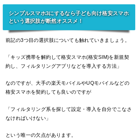
シンプルスマホ3にするなら子ども向け格安スマホ
という選択肢が断然オススメ！
前記の3つ目の選択肢についても触れていきましょう。
「キッズ携帯を解約して格安スマホ(格安SIM)を新規契
約し、フィルタリングアプリなどを導入する方法」
なのですが、大手の楽天モバイルやUQモバイルなどの
格安スマホを契約しても良いのですが
「フィルタリング系を探して設定・導入を自分でこなさ
なければいけない」
という唯一の欠点があります。