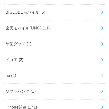
BIGLOBEモバイル
(5)
楽天モバイル(MNO)
(11)
除菌グッズ
(1)
ドコモ
(2)
au
(1)
ソフトバンク
(1)
iPhone関連
(171)