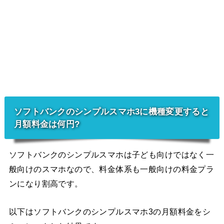
ソフトバンクのシンプルスマホ3に機種変更すると
月額料金は何円?
ソフトバンクのシンプルスマホは子ども向けではなく一
般向けのスマホなので、料金体系も一般向けの料金プラ
ンになり割高です。
以下はソフトバンクのシンプルスマホ3の月額料金をシ