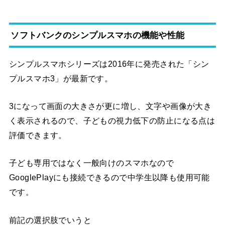
ソフトバンクのシンプルスマホの機能や性能
シンプルスマホシリーズは2016年に発売された「シン
プルスマホ3」が最新です。
3になって画面の大きさが更に増し、文字や画像が大き
く表示されるので、子どもの視力低下の防止になる点は
評価できます。
子ども専用ではなく一般向けのスマホなので
GooglePlayにも接続できるので中学生以降も使用可能
です。
前記の選択肢でいうと