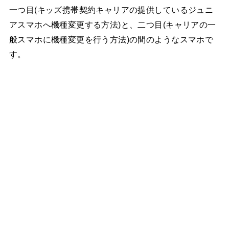
一つ目(キッズ携帯契約キャリアの提供しているジュニ
アスマホへ機種変更する方法)と、二つ目(キャリアの一
般スマホに機種変更を行う方法)の間のようなスマホで
す。