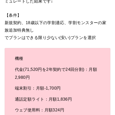
ミュレートした結果です↓
【条件】
新規契約、18歳以下の学割適応、学割モンスターの家
族追加特典無し
でプランはできる限り少ない(安い)プランを選択
機種
代金(71,520円を2年契約で24回分割)：月額
2,980円
端末割引：月額-1,700円
通話定額ライト：月額1,836円
ウェブ使用料：月額324円