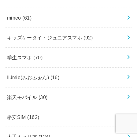
mineo
(61)
キッズケータイ・ジュニアスマホ
(92)
学生スマホ
(70)
IIJmio(みおふぉん)
(16)
楽天モバイル
(30)
格安SIM
(162)
大手キャリア
(124)