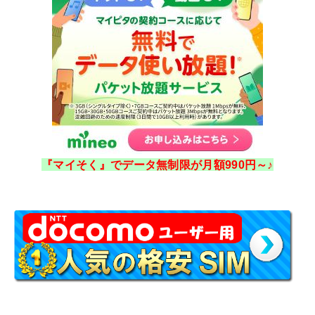
『マイそく』でデータ無制限が月額990円～♪