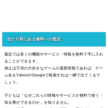
当たり前にある無料への抵抗
最近では多くの機能やサービス・情報を無料で手に入れ
ることができます。
例えば子供の大好きなゲームの最新情報であれば、ゲー
ム名をYahooやGoogleで検索すれば一瞬で出てくるで
しょう。
子どもは「なぜこれらの情報やサービスが無料で使う・
知る事ができるのか」を知りません。