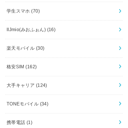
学生スマホ
(70)
IIJmio(みおふぉん)
(16)
楽天モバイル
(30)
格安SIM
(162)
大手キャリア
(124)
TONEモバイル
(34)
携帯電話
(1)