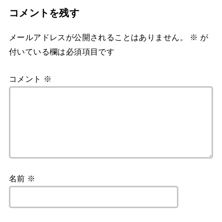
コメントを残す
メールアドレスが公開されることはありません。
※
が
付いている欄は必須項目です
コメント
※
名前
※