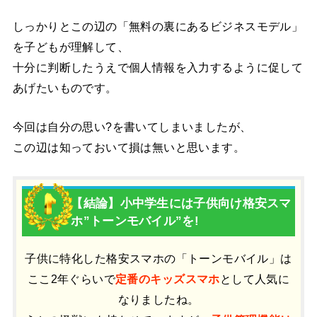
しっかりとこの辺の「無料の裏にあるビジネスモデル」
を子どもが理解して、
十分に判断したうえで個人情報を入力するように促して
あげたいものです。
今回は自分の思い?を書いてしまいましたが、
この辺は知っておいて損は無いと思います。
【結論】小中学生には子供向け格安スマ
ホ”トーンモバイル”を!
子供に特化した格安スマホの「トーンモバイル」は
ここ2年ぐらいで
定番のキッズスマホ
として人気に
なりましたね。