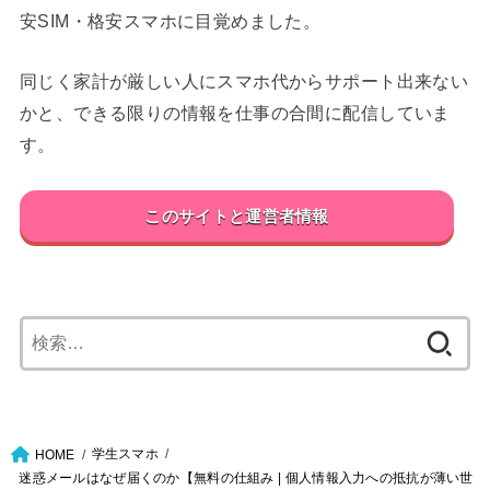
安SIM・格安スマホに目覚めました。
同じく家計が厳しい人にスマホ代からサポート出来ない
かと、できる限りの情報を仕事の合間に配信していま
す。
このサイトと運営者情報
検
索:
学生スマホ
HOME
迷惑メールはなぜ届くのか【無料の仕組み | 個人情報入力への抵抗が薄い世