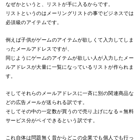
なぜかというと、リストが手に入るからです。
リストというのはメーリングリストの事でビジネスでは
必須級のアイテムです。
例えば子供がゲームのアイテムが欲しくて入力してしま
ったメールアドレスですが、
同じようにゲームのアイテムが欲しい人が入力したメー
ルアドレスが大量に一覧になっているリストが作られま
す。
そしてそれらのメールアドレスに一斉に別の関連商品な
どの広告メールが送られる訳です。
そしてその中の一定数が買うので売り上げになる＝無料
サービス分がペイできるという訳です。
これ自体は問題無く昔からどこの企業でも個人でも行っ