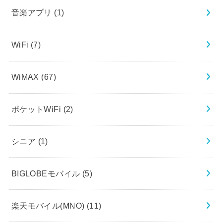
音楽アプリ
(1)
WiFi
(7)
WiMAX
(67)
ポケットWiFi
(2)
シニア
(1)
BIGLOBEモバイル
(5)
楽天モバイル(MNO)
(11)