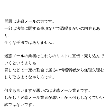
問題は迷惑メールの方です。
一部は法律に関する事項などで恐喝まがいの内容もあ
り、
全うな手法ではありません。
迷惑メールの業者はこれらのリストに宣伝・売り込んで
いくというよりも
脅しなどで一定の割合で居るの情報弱者から無理矢理む
しり取るようなやり方です。
何度も言いますが悪いのは迷惑メール業者です。
しかし「迷惑メール業者が悪い」から何もしなくていい
訳ではないです。