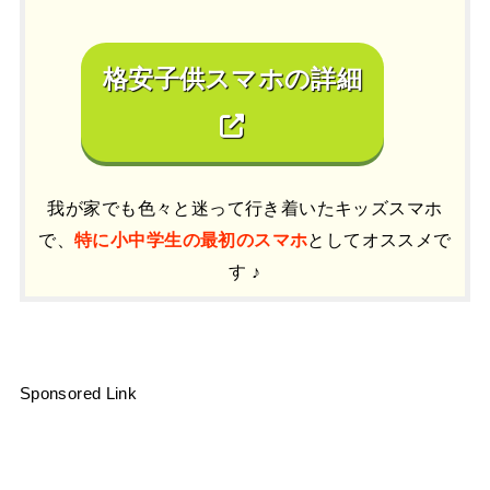
格安子供スマホの詳細
我が家でも色々と迷って行き着いたキッズスマホ
で、
特に小中学生の最初のスマホ
としてオススメで
す ♪
Sponsored Link