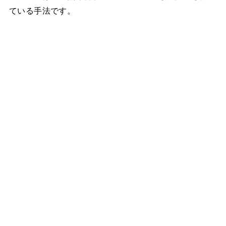
ている手法です。