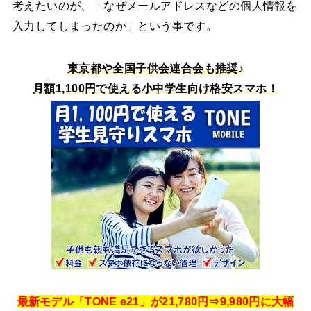
考えたいのが、「なぜメールアドレスなどの個人情報を
入力してしまったのか」という事です。
東京都や全国子供会連合会も推奨♪
月額1,100円で使える小中学生向け格安スマホ！
最新モデル「TONE e21」が21,780円⇒9,980円に大幅