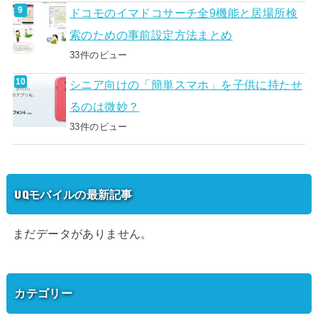
ドコモのイマドコサーチ全9機能と居場所検
索のための事前設定方法まとめ
33件のビュー
シニア向けの「簡単スマホ」を子供に持たせ
るのは微妙？
33件のビュー
UQモバイルの最新記事
まだデータがありません。
カテゴリー