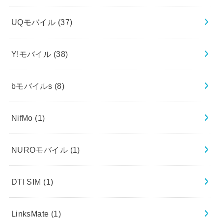
UQモバイル
(37)
Y!モバイル
(38)
bモバイルs
(8)
NifMo
(1)
NUROモバイル
(1)
DTI SIM
(1)
LinksMate
(1)