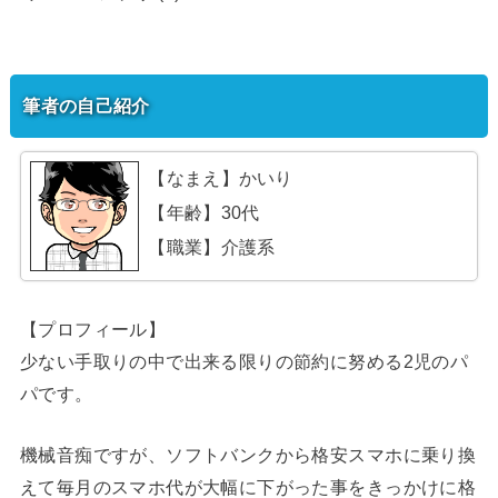
筆者の自己紹介
【なまえ】かいり
【年齢】30代
【職業】介護系
【プロフィール】
少ない手取りの中で出来る限りの節約に努める2児のパ
パです。
機械音痴ですが、ソフトバンクから格安スマホに乗り換
えて毎月のスマホ代が大幅に下がった事をきっかけに格