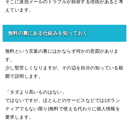
そこに迷惑メールのトラブルが頻発する理由があると考
えています。
無料の裏にある仕組みを知っておく
無料という言葉の裏にはかならず何かの意図がありま
す。
少し堅苦しくなりますが、その辺を自分の知っている範
囲で説明します。
「タダより高いものはない」
ではないですが、ほとんどのサービスなどでは(ボラン
ティアでもない限り)無料で使える代わりに個人情報を
要求します。