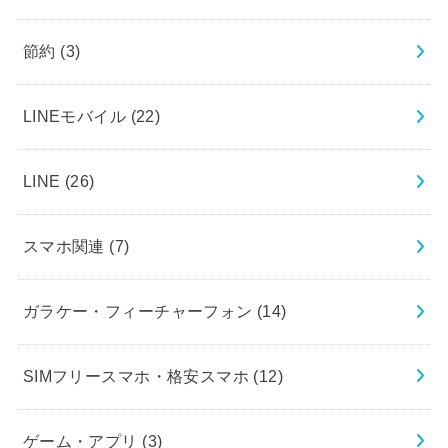
節約
(3)
LINEモバイル
(22)
LINE
(26)
スマホ関連
(7)
ガラケー・フィーチャーフォン
(14)
SIMフリースマホ・格安スマホ
(12)
ゲーム・アプリ
(3)