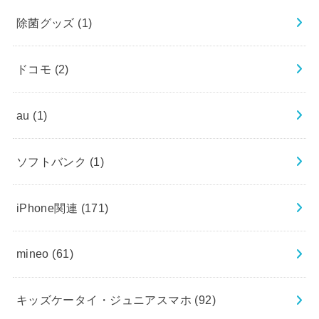
除菌グッズ
(1)
ドコモ
(2)
au
(1)
ソフトバンク
(1)
iPhone関連
(171)
mineo
(61)
キッズケータイ・ジュニアスマホ
(92)