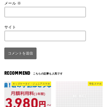
メール
※
サイト
RECOMMEND
キッズケータイ・ジュニアスマホ
学生スマホ