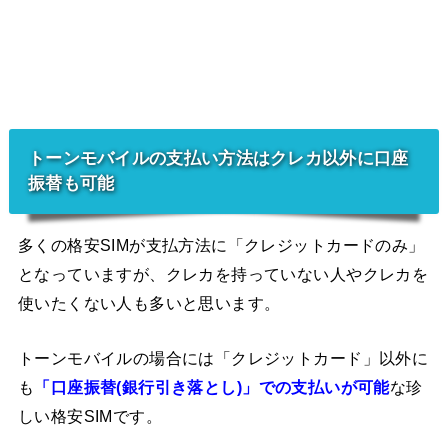
トーンモバイルの支払い方法はクレカ以外に口座
振替も可能
多くの格安SIMが支払方法に「クレジットカードのみ」
となっていますが、クレカを持っていない人やクレカを
使いたくない人も多いと思います。
トーンモバイルの場合には「クレジットカード」以外に
も
「口座振替(銀行引き落とし)」での支払いが可能
な珍
しい格安SIMです。