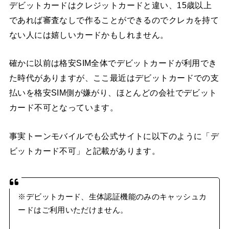
デビットカードはクレジットカードと違い、15歳以上
であれば審査なしで作ることができるのでクレカを持て
ない人には嬉しいカードかもしれません。
確かに以前は格安SIM全体でデビットカードが利用でき
た時代がありますが、ここ最近はデビットカードでの支
払いを格安SIM側が嫌がり、ほとんどの会社でデビット
カード不可となっています。
事実トーンモバイルでも公式サイトに以下のように「デ
ビットカード不可」と記載があります。
※デビットカード、生体認証機能のみのキャッシュカ
ードはご利用いただけません。