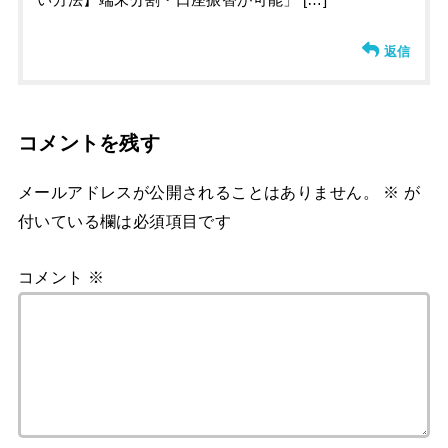
い方法】端末分割・口座振替が可能」 […]
返信
コメントを残す
メールアドレスが公開されることはありません。
※
が
付いている欄は必須項目です
コメント
※