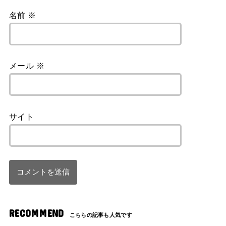
名前
※
メール
※
サイト
RECOMMEND