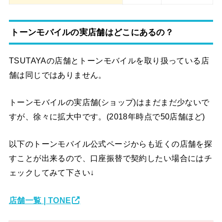
トーンモバイルの実店舗はどこにあるの？
TSUTAYAの店舗とトーンモバイルを取り扱っている店
舗は同じではありません。
トーンモバイルの実店舗(ショップ)はまだまだ少ないで
すが、徐々に拡大中です。(2018年時点で50店舗ほど)
以下のトーンモバイル公式ページからも近くの店舗を探
すことが出来るので、口座振替で契約したい場合にはチ
ェックしてみて下さい↓
店舗一覧 | TONE