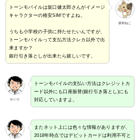
トーンモバイルは坂口健太郎さんがイメージ
キャラクターの格安SIMですよね。
節約ねこ
うちも小学校の子供に持たせたいんですが、
トーンモバイルって支払方法クレカ以外で出
来ますか？
銀行引き落としが出来たら嬉しいです。
トーンモバイルの支払い方法はクレジットカ
ード以外にも口座振替(銀行引き落とし)にも
対応していますよ。
かいり
またネット上には色々な情報がありますが、
2018年時点ではデビットカードは利用不可と