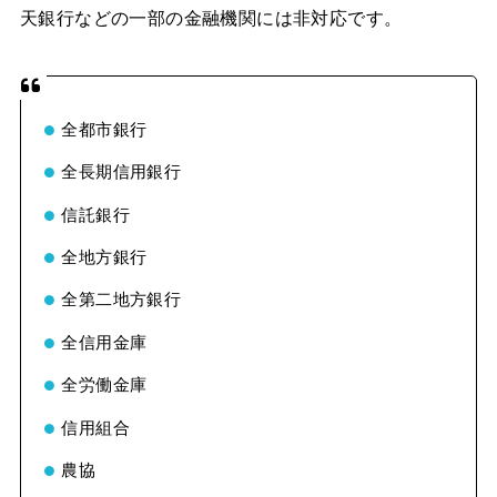
天銀行などの一部の金融機関には非対応です。
全都市銀行
全長期信用銀行
信託銀行
全地方銀行
全第二地方銀行
全信用金庫
全労働金庫
信用組合
農協