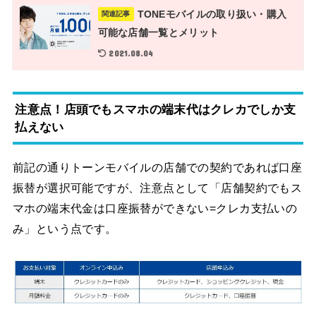
TONEモバイルの取り扱い・購入
関連記事
可能な店舗一覧とメリット
2021.08.04
注意点！店頭でもスマホの端末代はクレカでしか支
払えない
前記の通りトーンモバイルの店舗での契約であれば口座
振替が選択可能ですが、注意点として「店舗契約でもス
マホの端末代金は口座振替ができない=クレカ支払いの
み」という点です。