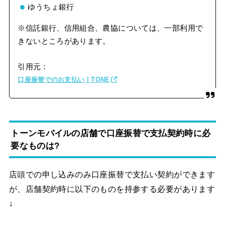
ゆうちょ銀行
※信託銀行、信用組合、農協については、一部利用で
きないところがあります。
引用元：
口座振替でのお支払い | TONE
トーンモバイルの店舗で口座振替で支払契約時に必
要なものは?
店頭での申し込みのみ口座振替で支払い契約ができます
が、店舗契約時に以下のものを持参する必要があります
↓