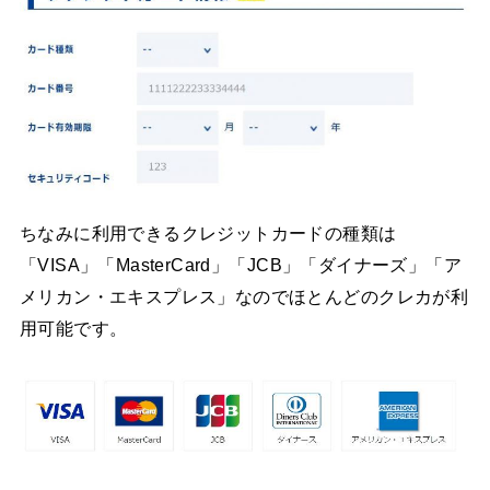
ちなみに利用できるクレジットカードの種類は
「VISA」「MasterCard」「JCB」「ダイナーズ」「ア
メリカン・エキスプレス」なのでほとんどのクレカが利
用可能です。