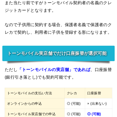
また当たり前ですがトーンモバイル契約者の名義のクレ
ジットカードとなります。
なので子供用に契約する場合、保護者名義で保護者のク
レカで契約し、利用者に子供を登録する形になります。
トーンモバイル実店舗でだけ口座振替が選択可能
ただし
「トーンモバイルの実店舗」であれば
、口座振替
(銀行引き落とし)でも契約可能です。
トーンモバイルの支払い方法
クレカ
口座振替
オンラインからの申込
◎ (可能)
× (出来ない)
トーンモバイル実店舗での申込
◎ (可能)
◎ (可能)