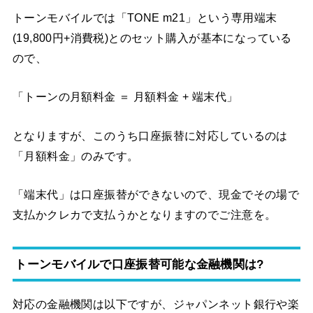
トーンモバイルでは「TONE m21」という専用端末
(19,800円+消費税)とのセット購入が基本になっている
ので、
「トーンの月額料金 ＝ 月額料金 + 端末代」
となりますが、このうち口座振替に対応しているのは
「月額料金」のみです。
「端末代」は口座振替ができないので、現金でその場で
支払かクレカで支払うかとなりますのでご注意を。
トーンモバイルで口座振替可能な金融機関は?
対応の金融機関は以下ですが、ジャパンネット銀行や楽