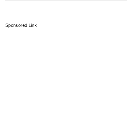
Sponsored Link