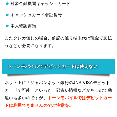
対象金融機関キャッシュカード
キャッシュカード暗証番号
本人確認書類
またクレカ無しの場合、前記の通り端末代は現金で支払
うなどが必要になります。
トーンモバイルでデビットカードは使えない
ネット上に「ジャパンネット銀行のJNB VISAデビット
カードで可能」といった一部古い情報などがあるので勘
違いも多いのですが、
トーンモバイルではデビットカー
ドは利用できませんのでご注意を。