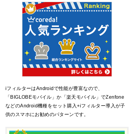
iフィルターはAndroidで性能が豊富なので、
「BIGLOBEモバイル」か「楽天モバイル」でZenfone
などのAndroid機種をセット購入+iフィルター導入が子
供のスマホにお勧めのパターンです。