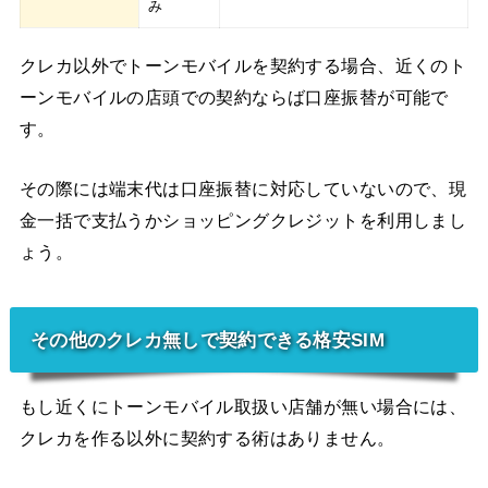
み
クレカ以外でトーンモバイルを契約する場合、近くのト
ーンモバイルの店頭での契約ならば口座振替が可能で
す。
その際には端末代は口座振替に対応していないので、現
金一括で支払うかショッピングクレジットを利用しまし
ょう。
その他のクレカ無しで契約できる格安SIM
もし近くにトーンモバイル取扱い店舗が無い場合には、
クレカを作る以外に契約する術はありません。