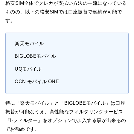
格安SIM全体でクレカが支払い方法の主流になっている
ものの、以下の格安SIMでは口座振替で契約が可能で
す。
楽天モバイル
BIGLOBEモバイル
UQモバイル
OCN モバイル ONE
特に「楽天モバイル」と「BIGLOBEモバイル」は口座
振替が可能なうえ、高性能なフィルタリングサービス
「i-フィルター」をオプションで加入する事が出来るの
でお勧めです。