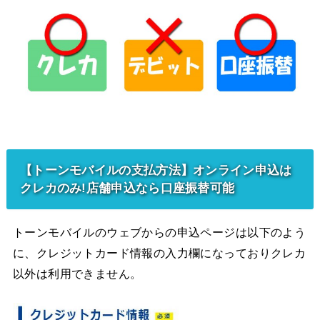
【トーンモバイルの支払方法】オンライン申込は
クレカのみ!店舗申込なら口座振替可能
トーンモバイルのウェブからの申込ページは以下のよう
に、クレジットカード情報の入力欄になっておりクレカ
以外は利用できません。