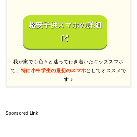
格安子供スマホの詳細
我が家でも色々と迷って行き着いたキッズスマホ
で、
特に小中学生の最初のスマホ
としてオススメで
す ♪
Sponsored Link