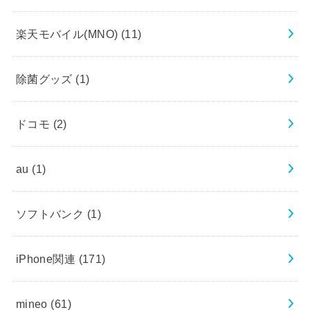
楽天モバイル(MNO)
(11)
除菌グッズ
(1)
ドコモ
(2)
au
(1)
ソフトバンク
(1)
iPhone関連
(171)
mineo
(61)