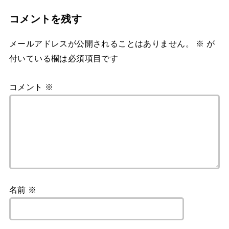
コメントを残す
メールアドレスが公開されることはありません。
※
が
付いている欄は必須項目です
コメント
※
名前
※