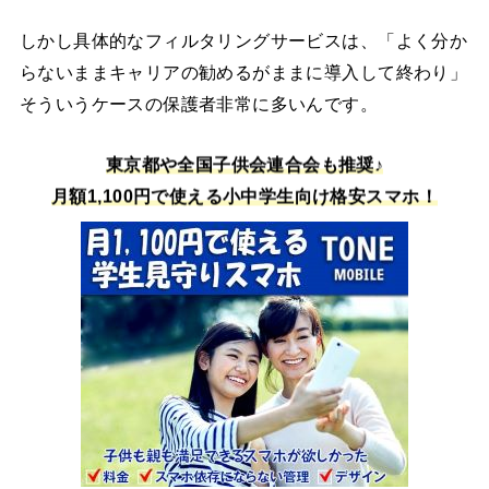
しかし具体的なフィルタリングサービスは、「よく分か
らないままキャリアの勧めるがままに導入して終わり」
そういうケースの保護者非常に多いんです。
東京都や全国子供会連合会も推奨♪
月額1,100円で使える小中学生向け格安スマホ！