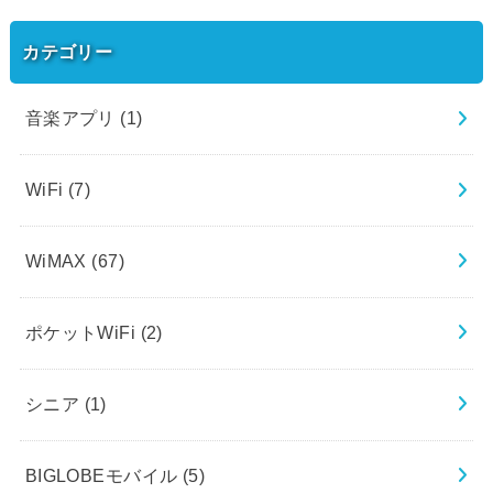
カテゴリー
音楽アプリ
(1)
WiFi
(7)
WiMAX
(67)
ポケットWiFi
(2)
シニア
(1)
BIGLOBEモバイル
(5)