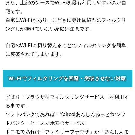
また、上記のケースでWi-Fiを最も利用しやすいのが自
宅です。
自宅にWi-Fiがあり、こどもに専用回線型のフィルタリ
ングしか掛けていない家庭は注意です。
自宅のWi-Fiに切り替えることでフィルタリングを簡単
に突破されてしまいます。
Wi-Fiでフィルタリングを回避・突破させない対策
ずばり「ブラウザ型フィルタリングサービス」を利用す
る事です。
ソフトバンクであれば「Yahoo!あんしんねっとforソフ
トバンク」と「スマホ安心サービス」
ドコモであれば「ファミリーブラウザ」か「あんしんモ