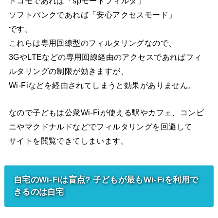
ドコモであれば「spモードフィルタ」
ソフトバンクであれば「安心アクセスモード」
です。
これらは専用回線型のフィルタリングなので、
3GやLTEなどの専用回線経由のアクセスであればフィ
ルタリングの制限が効きますが、
Wi-Fiなどを経由されてしまうと効果がありません。
なので子どもは公衆Wi-Fiが使える駅やカフェ、コンビ
ニやマクドナルドなどでフィルタリングを回避して
サイトを閲覧できてしまいます。
自宅のWi-Fiは盲点? 子どもが最もWi-Fiを利用で
きるのは自宅