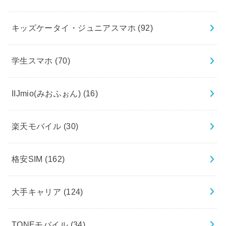
キッズケータイ・ジュニアスマホ
(92)
学生スマホ
(70)
IIJmio(みおふぉん)
(16)
楽天モバイル
(30)
格安SIM
(162)
大手キャリア
(124)
TONEモバイル
(34)