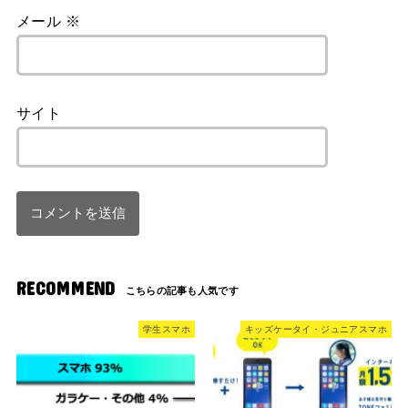
メール
※
サイト
RECOMMEND
学生スマホ
キッズケータイ・ジュニアスマホ