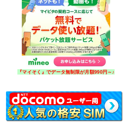
『マイそく』でデータ無制限が月額990円～♪