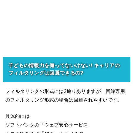
子どもの情報力を侮ってないけない! キャリアの
フィルタリングは回避できるの?
フィルタリングの形式には2通りありますが、回線専用
のフィルタリング形式の場合は回避されやすいです。
具体的には
ソフトバンクの「ウェブ安心サービス」