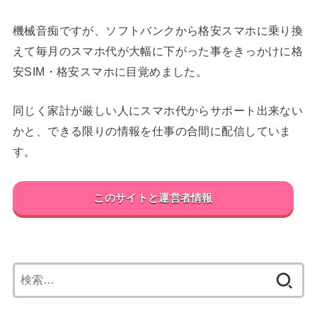
機械音痴ですが、ソフトバンクから格安スマホに乗り換
えて毎月のスマホ代が大幅に下がった事をきっかけに格
安SIM・格安スマホに目覚めました。
同じく家計が厳しい人にスマホ代からサポート出来ない
かと、できる限りの情報を仕事の合間に配信していま
す。
このサイトと運営者情報
検
索: