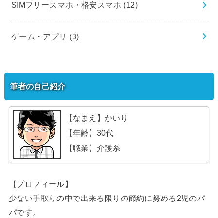
SIMフリースマホ・格安スマホ
(12)
ゲーム・アプリ
(3)
筆者の自己紹介
【なまえ】かいり
【年齢】30代
【職業】介護系
【プロフィール】
少ない手取りの中で出来る限りの節約に努める2児のパ
パです。