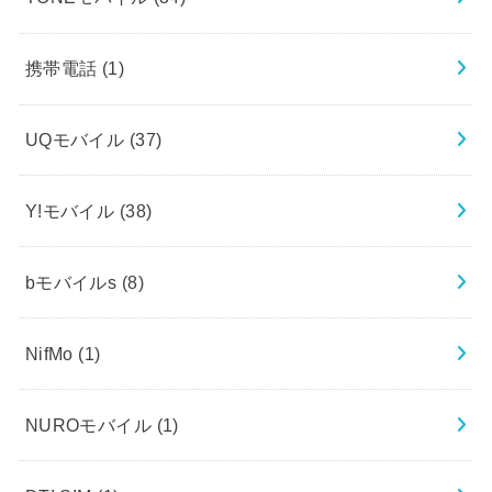
携帯電話
(1)
UQモバイル
(37)
Y!モバイル
(38)
bモバイルs
(8)
NifMo
(1)
NUROモバイル
(1)