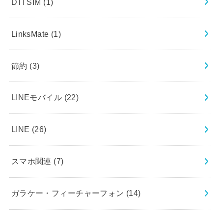
DTI SIM
(1)
LinksMate
(1)
節約
(3)
LINEモバイル
(22)
LINE
(26)
スマホ関連
(7)
ガラケー・フィーチャーフォン
(14)