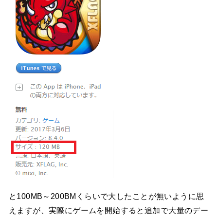
と100MB～200BMくらいで大したことが無いように思
えますが、実際にゲームを開始すると追加で大量のデー