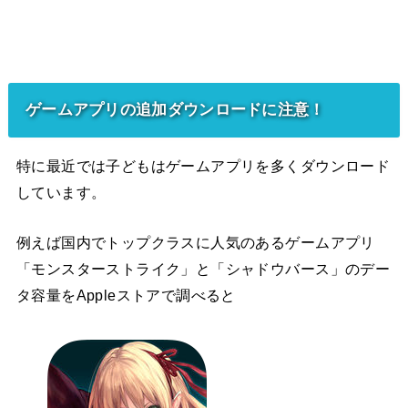
ゲームアプリの追加ダウンロードに注意！
特に最近では子どもはゲームアプリを多くダウンロード
しています。
例えば国内でトップクラスに人気のあるゲームアプリ
「モンスターストライク」と「シャドウバース」のデー
タ容量をAppleストアで調べると