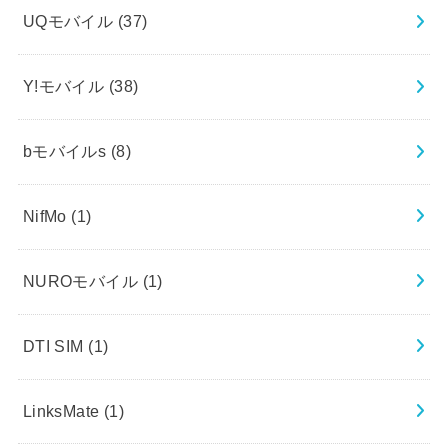
UQモバイル
(37)
Y!モバイル
(38)
bモバイルs
(8)
NifMo
(1)
NUROモバイル
(1)
DTI SIM
(1)
LinksMate
(1)