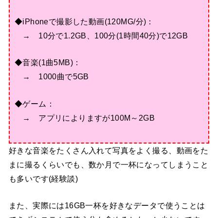
◆iPhoneで撮影した動画(120MG/分)：
→ 10分で1.2GB、100分(1時間40分)で12GB
◆音楽(1曲5MB)：
→ 1000曲で5GB
◆ゲーム：
→ アプリによりますが100M～2GB
好きな音楽をたくさん入れて写真をよく撮る、動画をた
まに撮るくらいでも、数か月で一杯になってしまうこと
も多いです(経験談)
また、実際には16GB一杯を好きなデータで使うことは