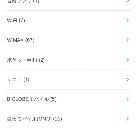
音楽アプリ
(1)
WiFi
(7)
WiMAX
(67)
ポケットWiFi
(2)
シニア
(1)
BIGLOBEモバイル
(5)
楽天モバイル(MNO)
(11)