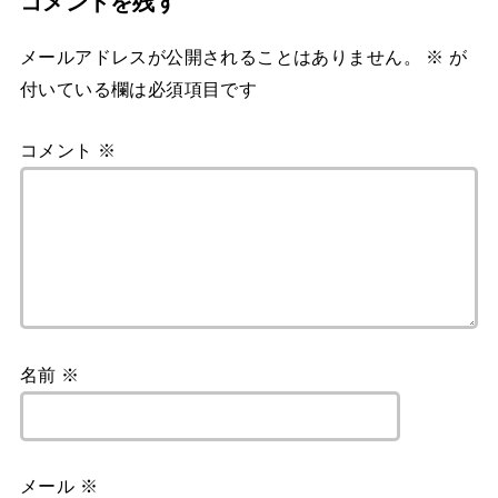
コメントを残す
メールアドレスが公開されることはありません。
※
が
付いている欄は必須項目です
コメント
※
名前
※
メール
※