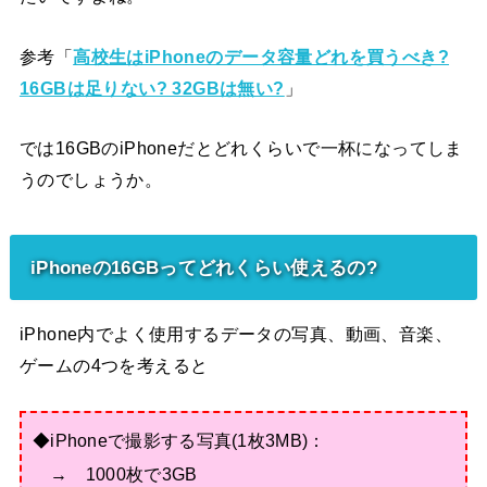
参考「
高校生はiPhoneのデータ容量どれを買うべき?
16GBは足りない? 32GBは無い?
」
では16GBのiPhoneだとどれくらいで一杯になってしま
うのでしょうか。
iPhoneの16GBってどれくらい使えるの?
iPhone内でよく使用するデータの写真、動画、音楽、
ゲームの4つを考えると
◆iPhoneで撮影する写真(1枚3MB)：
→ 1000枚で3GB