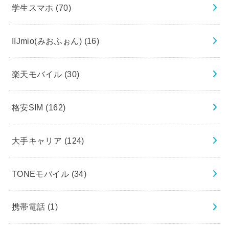
学生スマホ
(70)
IIJmio(みおふぉん)
(16)
楽天モバイル
(30)
格安SIM
(162)
大手キャリア
(124)
TONEモバイル
(34)
携帯電話
(1)