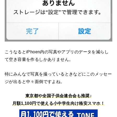
こうなるとiPhoen内の写真やアプリのデータを減らし
て空き容量を作るしかありません。
特にみんなで写真を撮っているときなどにこのメッセー
ジが出ると中々面倒ですよね。
東京都や全国子供会連合会も推奨♪
月額1,100円で使える小中学生向け格安スマホ！