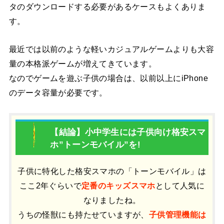
タのダウンロードする必要があるケースもよくありま
す。
最近では以前のような軽いカジュアルゲームよりも大容
量の本格派ゲームが増えてきています。
なのでゲームを遊ぶ子供の場合は、以前以上にiPhone
のデータ容量が必要です。
【結論】小中学生には子供向け格安スマ
ホ”トーンモバイル”を!
子供に特化した格安スマホの「トーンモバイル」は
ここ2年ぐらいで
定番のキッズスマホ
として人気に
なりましたね。
うちの怪獣にも持たせていますが、
子供管理機能は