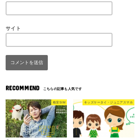
サイト
RECOMMEND
格安SIM
キッズケータイ・ジュニアスマホ