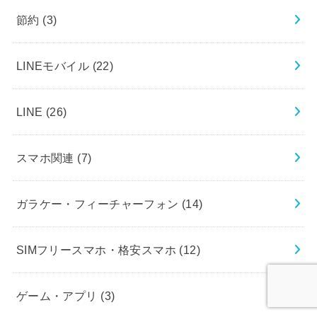
節約
(3)
LINEモバイル
(22)
LINE
(26)
スマホ関連
(7)
ガラケー・フィーチャーフォン
(14)
SIMフリースマホ・格安スマホ
(12)
ゲーム・アプリ
(3)