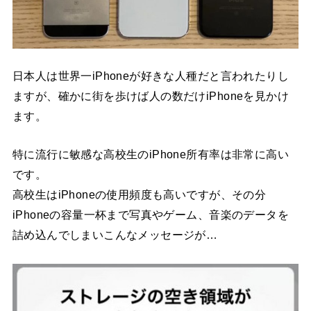
日本人は世界一iPhoneが好きな人種だと言われたりし
ますが、確かに街を歩けば人の数だけiPhoneを見かけ
ます。
特に流行に敏感な高校生のiPhone所有率は非常に高い
です。
高校生はiPhoneの使用頻度も高いですが、その分
iPhoneの容量一杯まで写真やゲーム、音楽のデータを
詰め込んでしまいこんなメッセージが…