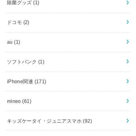
除菌グッズ
(1)
ドコモ
(2)
au
(1)
ソフトバンク
(1)
iPhone関連
(171)
mineo
(61)
キッズケータイ・ジュニアスマホ
(92)