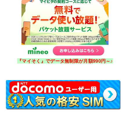
『マイそく』でデータ無制限が月額990円～♪