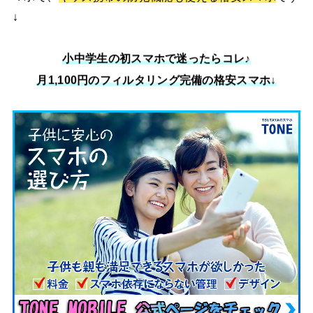
↓
小中学生の初スマホで迷ったらコレ♪
月1,100円のフィルタリング完備の格安スマホ↓