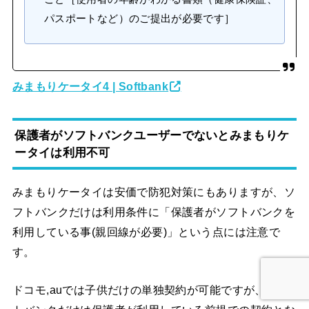
パスポートなど）のご提出が必要です］
みまもりケータイ4 | Softbank
保護者がソフトバンクユーザーでないとみまもりケ
ータイは利用不可
みまもりケータイは安価で防犯対策にもありますが、ソ
フトバンクだけは利用条件に「保護者がソフトバンクを
利用している事(親回線が必要)」という点には注意で
す。
ドコモ,auでは子供だけの単独契約が可能ですが、ソフ