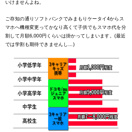
いけませんよね。
ご存知の通りソフトバンクでみまもりケータイ4からス
マホへ機種変更ってかなり高くて子供でもスマホ代を分
割して月額6,000円くらいは掛かってしまいます。(最近
では学割も期待できませんし…)