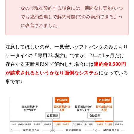
なので現在契約する場合には、期間なし契約(いつ
でも違約金無しで解約可能)でのみ契約できるよう
に改善されました。
注意してほしいのが、一見安いソフトバンクのみまもり
ケータイ4の「専用2年契約」ですが、2年に1ヶ月だけ
存在する更新月以外で解約した場合には
違約金9,500円
が請求されるというかなり面倒なシステム
になっている
事です↓