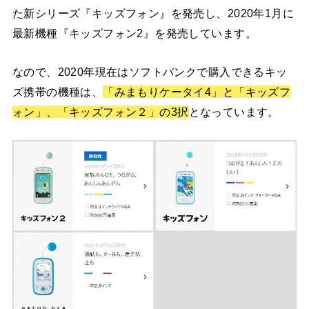
た新シリーズ『キッズフォン』を発売し、2020年1月に
最新機種『キッズフォン2』を発売しています。
なので、2020年現在はソフトバンクで購入できるキッ
ズ携帯の機種は、
「みまもりケータイ4」と「キッズフ
ォン」、「キッズフォン２」の3択
となっています。