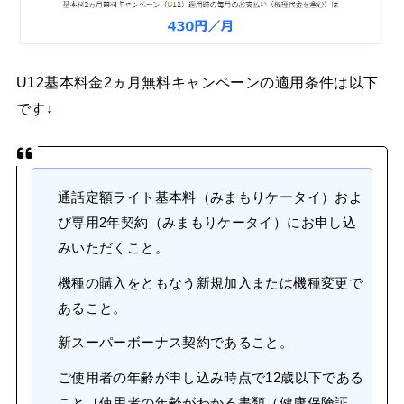
U12基本料金2ヵ月無料キャンペーンの適用条件は以下
です↓
通話定額ライト基本料（みまもりケータイ）およ
び専用2年契約（みまもりケータイ）にお申し込
みいただくこと。
機種の購入をともなう新規加入または機種変更で
あること。
新スーパーボーナス契約であること。
ご使用者の年齢が申し込み時点で12歳以下である
こと［使用者の年齢がわかる書類（健康保険証、