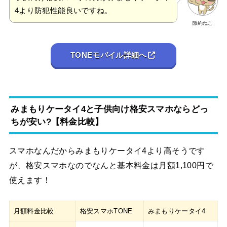
4より防犯性能良いですね。
節約ねこ
TONEモバイル詳細へ
みまもりケータイ4と子供向け格安スマホならどっ
ちが安い?【料金比較】
スマホなんだからみまもりケータイ4より高そうです
が、格安スマホなのでなんと基本料金は月額1,100円で
使えます！
月額料金比較
格安スマホTONE
みまもりケータイ4