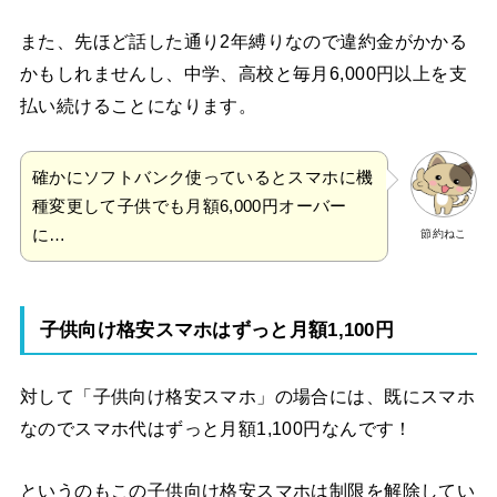
また、先ほど話した通り2年縛りなので違約金がかかる
かもしれませんし、中学、高校と毎月6,000円以上を支
払い続けることになります。
確かにソフトバンク使っているとスマホに機
種変更して子供でも月額6,000円オーバー
に…
節約ねこ
子供向け格安スマホはずっと月額1,100円
対して「子供向け格安スマホ」の場合には、既にスマホ
なのでスマホ代はずっと月額1,100円なんです！
というのもこの子供向け格安スマホは制限を解除してい