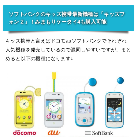
ソフトバンクのキッズ携帯最新機種は「キッズフ
ォン２」！みまもりケータイ4も購入可能
キッズ携帯と言えばドコモauソフトバンクでそれぞれ
人気機種を発売しているので混同しやすいですが、まと
めると以下の機種になります↓