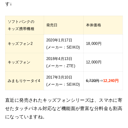
す↓
ソフトバンクの
発売日
本体価格
キッズ携帯機種
2020年1月17日
キッズフォン2
18,000円
(メーカー：SEIKO)
2018年4月13日
キッズフォン
12,000円
(メーカー：ZTE)
2017年3月10日
みまもりケータイ4
6,720円
⇒
12,240円
(メーカー：SEIKO)
直近に発売されたキッズフォンシリーズは、スマホに寄
せたタッチパネル対応など機能面が豊富な分料金も割高
になっていますね。