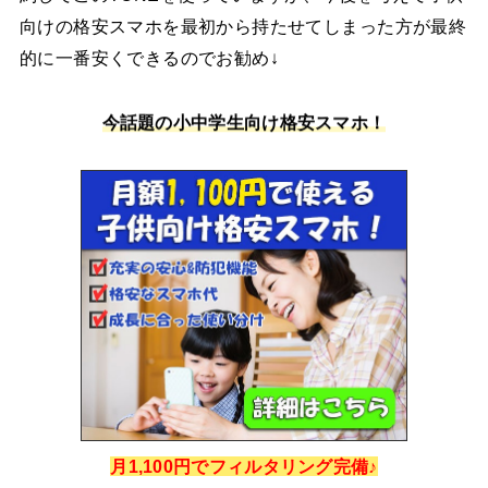
向けの格安スマホを最初から持たせてしまった方が最終
的に一番安くできるのでお勧め↓
今話題の小中学生向け格安スマホ！
月1,100円でフィルタリング完備♪