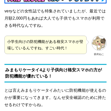
veryなどの女性誌でも特集されていましたが、最近では
月額2,000円もあれば大人でも子供でもスマホが利用で
きる時代なんですね。
小学生向けの防犯機能がある格安スマホが登
場しているんですね。すごい時代！
節約ねこ
みまもりケータイ4より子供向け格安スマホの方が
防犯機能が優れている！
とは言えみまもりケータイみたいに防犯機能が使えるの
かが重要になってきます。なんせ安全確認のために持た
せるわけですからね。