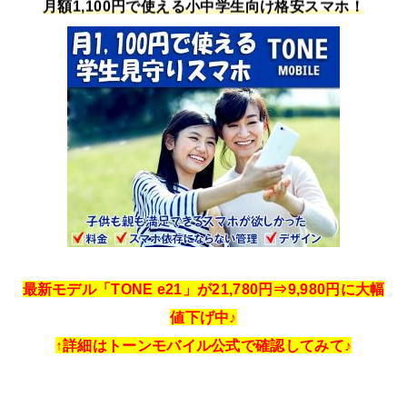
月額1,100円で使える小中学生向け格安スマホ！
最新モデル「TONE e21」が21,780円⇒9,980円に大幅
値下げ中♪
↑詳細はトーンモバイル公式で確認してみて♪