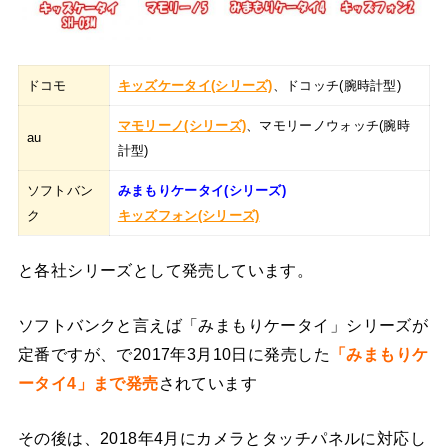
ドコモ
キッズケータイ(シリーズ)
、ドコッチ(腕時計型)
マモリーノ(シリーズ)
、マモリーノウォッチ(腕時
au
計型)
ソフトバン
みまもりケータイ(シリーズ)
ク
キッズフォン(シリーズ)
と各社シリーズとして発売しています。
ソフトバンクと言えば「みまもりケータイ」シリーズが
定番ですが、で2017年3月10日に発売した
「みまもりケ
ータイ4」まで発売
されています
その後は、2018年4月にカメラとタッチパネルに対応し