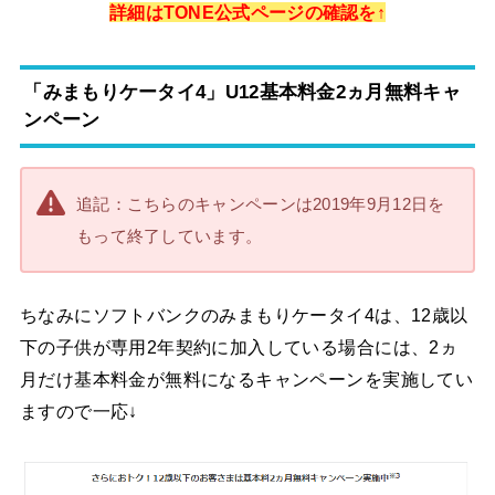
詳細はTONE公式ページの確認を↑
「みまもりケータイ4」U12基本料金2ヵ月無料キャ
ンペーン
追記：こちらのキャンペーンは2019年9月12日を
もって終了しています。
ちなみにソフトバンクのみまもりケータイ4は、12歳以
下の子供が専用2年契約に加入している場合には、2ヵ
月だけ基本料金が無料になるキャンペーンを実施してい
ますので一応↓