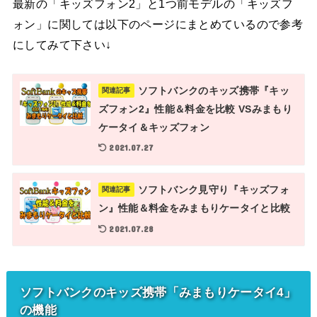
最新の「キッズフォン2」と1つ前モデルの「キッズフ
ォン」に関しては以下のページにまとめているので参考
にしてみて下さい↓
ソフトバンクのキッズ携帯『キッ
関連記事
ズフォン2』性能＆料金を比較 VSみまもり
ケータイ＆キッズフォン
2021.07.27
ソフトバンク見守り『キッズフォ
関連記事
ン』性能＆料金をみまもりケータイと比較
2021.07.28
ソフトバンクのキッズ携帯「みまもりケータイ4」
の機能