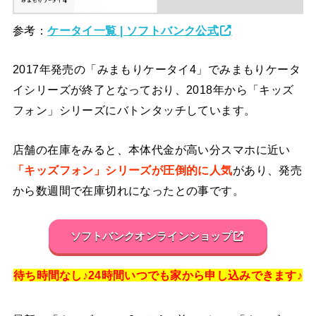
参考：
ケータイ一覧 | ソフトバンク公式
2017年発売の「みまもりケータイ4」でみまもりケータ
イシリーズが終了となっており、2018年から「キッズ
フォン」シリーズにバトンタッチしています。
店舗の在庫をみると、本体代金が高い分スマホに近い
「キッズフォン」シリーズが圧倒的に人気
があり、発売
から数週間で在庫切れになったとの事です。
ソフトバンクオンラインショップ
待ち時間なし♪24時間いつでも家から申し込みできます♪