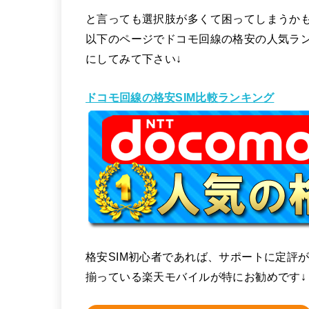
と言っても選択肢が多くて困ってしまうか
以下のページでドコモ回線の格安の人気ラ
にしてみて下さい↓
ドコモ回線の格安SIM比較ランキング
格安SIM初心者であれば、サポートに定評が
揃っている楽天モバイルが特にお勧めです↓