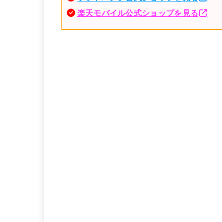
楽天モバイル公式ショップを見る