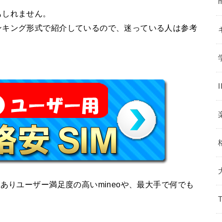
もしれません。
ンキング形式で紹介しているので、迷っている人は参考
ありユーザー満足度の高いmineoや、最大手で何でも