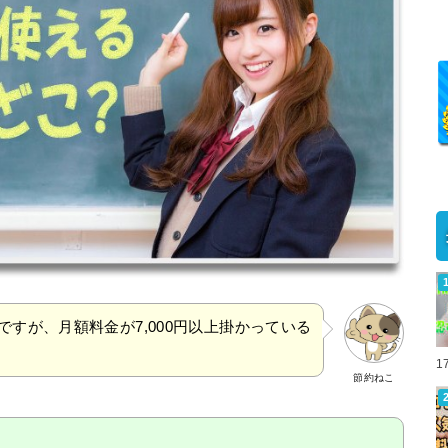
のですが、月額料金が7,000円以上掛かっている
1
節約ねこ