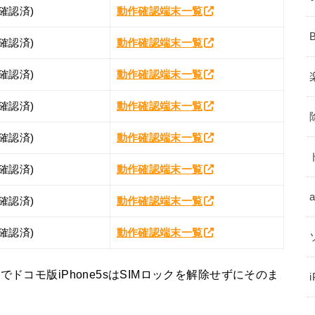
確認済)
動作確認端末一覧
確認済)
動作確認端末一覧
確認済)
動作確認端末一覧
確認済)
動作確認端末一覧
確認済)
動作確認端末一覧
確認済)
動作確認端末一覧
確認済)
動作確認端末一覧
確認済)
動作確認端末一覧
ドコモ版iPhone5sはSIMロックを解除せずにそのま