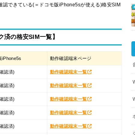
認できている(＝ドコモ版iPhone5sが使える)格安SIM
ック済の格安SIM一覧】
Phone5s
動作確認端末ページ
確認済)
動作確認端末一覧
確認済)
動作確認端末一覧
確認済)
動作確認端末一覧
確認済)
動作確認端末一覧
確認済)
動作確認端末一覧