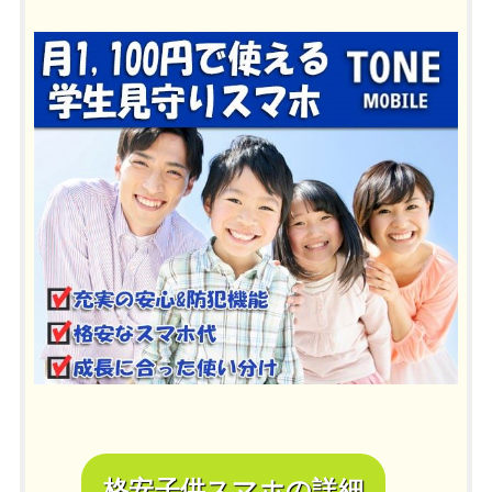
格安子供スマホの詳細