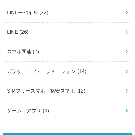
LINEモバイル
(22)
LINE
(26)
スマホ関連
(7)
ガラケー・フィーチャーフォン
(14)
SIMフリースマホ・格安スマホ
(12)
ゲーム・アプリ
(3)