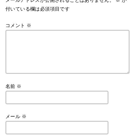
メールアドレスが公開されることはありません。
※
が
付いている欄は必須項目です
コメント
※
名前
※
メール
※