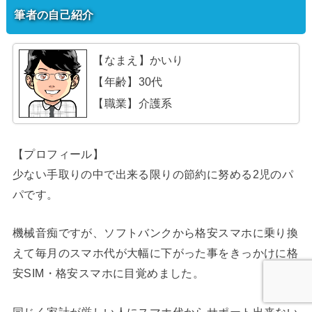
筆者の自己紹介
【なまえ】かいり
【年齢】30代
【職業】介護系
【プロフィール】
少ない手取りの中で出来る限りの節約に努める2児のパ
パです。
機械音痴ですが、ソフトバンクから格安スマホに乗り換
えて毎月のスマホ代が大幅に下がった事をきっかけに格
安SIM・格安スマホに目覚めました。
同じく家計が厳しい人にスマホ代からサポート出来ない