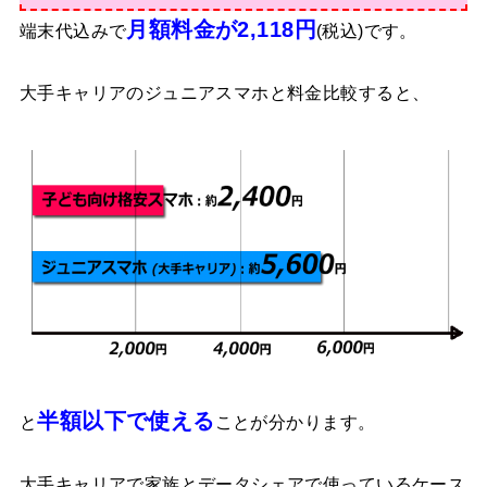
月額料金が2,118円
端末代込みで
(税込)です。
大手キャリアのジュニアスマホと料金比較すると、
半額以下で使える
と
ことが分かります。
大手キャリアで家族とデータシェアで使っているケース