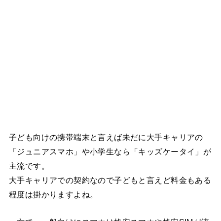
子ども向けの携帯端末と言えば未だに大手キャリアの
「ジュニアスマホ」や小学生なら「キッズケータイ」が
主流です。
大手キャリアでの契約なので子どもと言えど料金もある
程度は掛かりますよね。