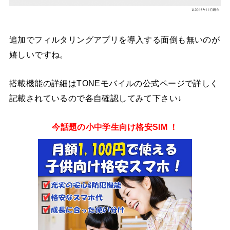
追加でフィルタリングアプリを導入する面倒も無いのが
嬉しいですね。
搭載機能の詳細はTONEモバイルの公式ページで詳しく
記載されているので各自確認してみて下さい↓
今話題の小中学生向け格安SIM ！