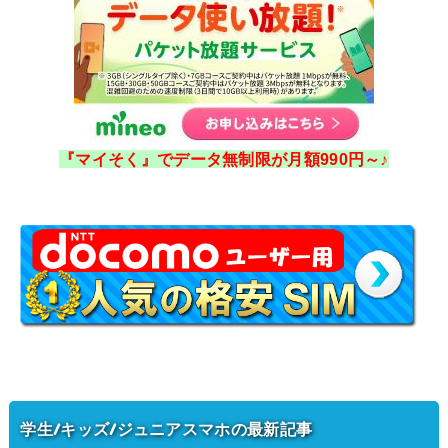
『マイそく』でデータ無制限が月額990円～♪
学生/キッズ/ジュニアスマホの最新記事