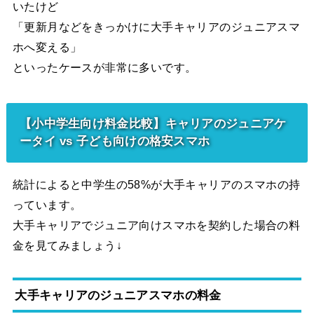
いたけど
「更新月などをきっかけに大手キャリアのジュニアスマ
ホへ変える」
といったケースが非常に多いです。
【小中学生向け料金比較】キャリアのジュニアケ
ータイ vs 子ども向けの格安スマホ
統計によると中学生の58%が大手キャリアのスマホの持
っています。
大手キャリアでジュニア向けスマホを契約した場合の料
金を見てみましょう↓
大手キャリアのジュニアスマホの料金