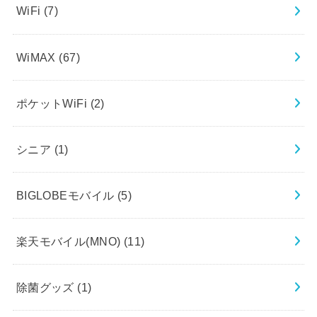
WiFi
(7)
WiMAX
(67)
ポケットWiFi
(2)
シニア
(1)
BIGLOBEモバイル
(5)
楽天モバイル(MNO)
(11)
除菌グッズ
(1)