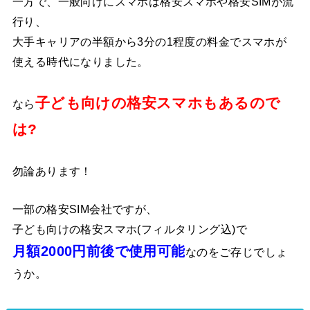
一方で、一般向けにスマホは格安スマホや格安SIMが流
行り、
大手キャリアの半額から3分の1程度の料金でスマホが
使える時代になりました。
子ども向けの格安スマホもあるので
なら
は?
勿論あります！
一部の格安SIM会社ですが、
子ども向けの格安スマホ(フィルタリング込)で
月額2000円前後で使用可能
なのをご存じでしょ
うか。