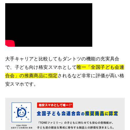
大手キャリアと比較してもダントツの機能の充実具合
で、子ども向け格安スマホとして
唯一「全国子ども会連
合会」の推薦商品に指定
されるなど非常に評価が高い格
安スマホです。