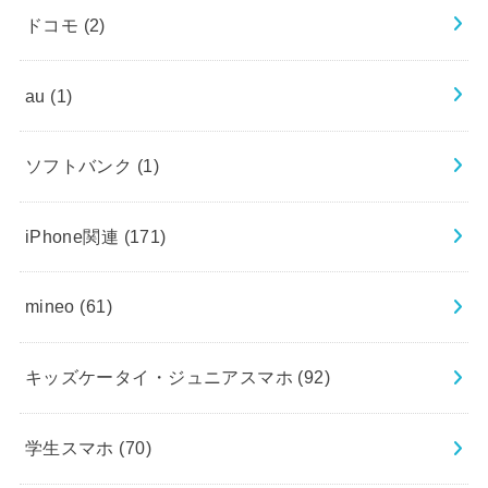
ドコモ
(2)
au
(1)
ソフトバンク
(1)
iPhone関連
(171)
mineo
(61)
キッズケータイ・ジュニアスマホ
(92)
学生スマホ
(70)