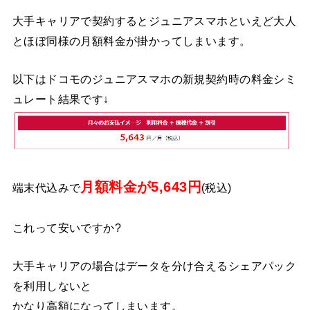
大手キャリアで契約するとジュニアスマホといえど大人
とほぼ同様の月額料金が掛かってしまいます。
以下はドコモのジュニアスマホの新規契約時の料金シミ
ュレート結果です↓
月額料金が5,643円
端末代込みで
(税込)
これって安いですか?
大手キャリアの場合はデータを分け合えるシェアパック
を利用しないと
かなり高額になってしまいます。