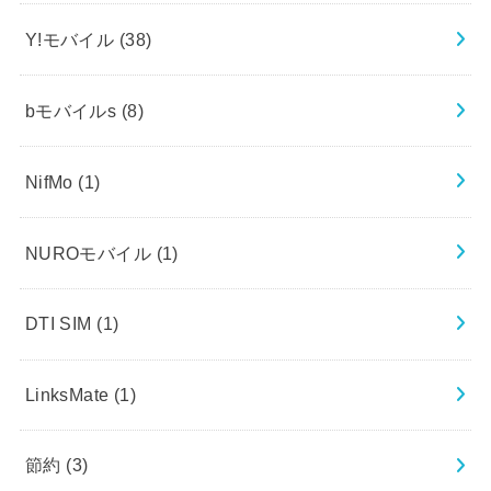
Y!モバイル
(38)
bモバイルs
(8)
NifMo
(1)
NUROモバイル
(1)
DTI SIM
(1)
LinksMate
(1)
節約
(3)