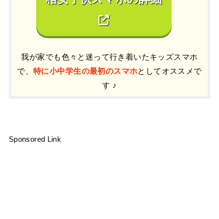
我が家でも色々と迷って行き着いたキッズスマホ
で、
特に小中学生の最初のスマホ
としてオススメで
す ♪
Sponsored Link