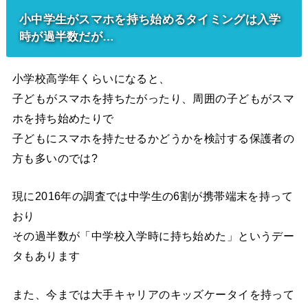
小中学生がスマホを持ち始めるタイミングは入学
時が過半数だが…
小学校高学年くらいになると、
子どもがスマホを持ちたがったり、周囲の子どもがスマ
ホを持ち始めたりで
子どもにスマホを持たせるかどうかを検討する保護者の
方も多いのでは?
現に2016年の調査では中学生の6割が携帯端末を持って
おり
その過半数が「中学校入学時に持ち始めた」というデー
タもあります
また、今までは大手キャリアのキッズケータイを持って