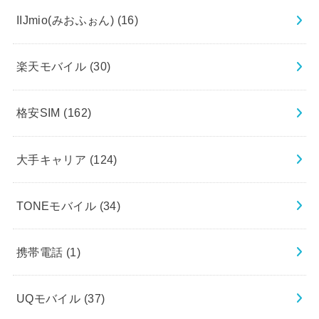
IIJmio(みおふぉん)
(16)
楽天モバイル
(30)
格安SIM
(162)
大手キャリア
(124)
TONEモバイル
(34)
携帯電話
(1)
UQモバイル
(37)